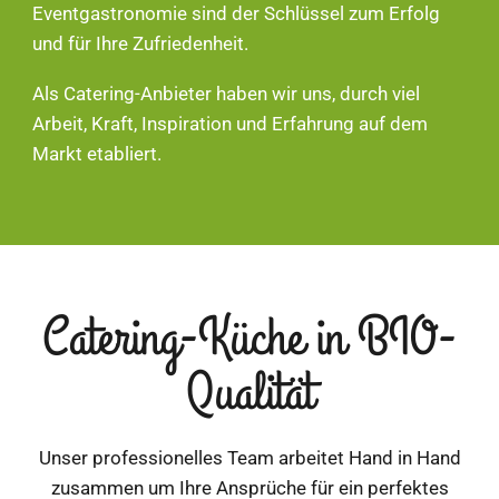
Eventgastronomie sind der Schlüssel zum Erfolg
und für Ihre Zufriedenheit.
Als Catering-Anbieter haben wir uns, durch viel
Arbeit, Kraft, Inspiration und Erfahrung auf dem
Markt etabliert.
Catering-Küche in BIO-
Qualität
Unser professionelles Team arbeitet Hand in Hand
zusammen um Ihre Ansprüche für ein perfektes