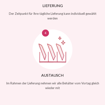
LIEFERUNG
Der Zeitpunkt für Ihre tägliche Lieferung kann individuell gewählt
werden
AUSTAUSCH
Im Rahmen der Lieferung nehmen wir alle Behälter vom Vortag gleich
wieder mit