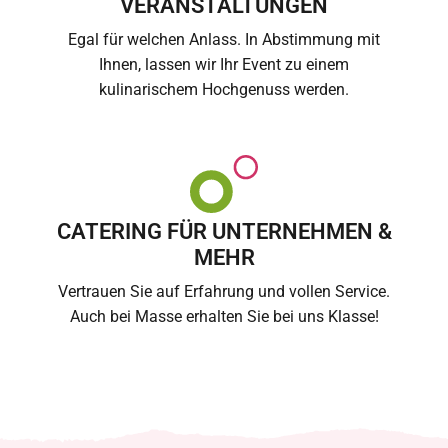
VERANSTALTUNGEN
Egal für welchen Anlass. In Abstimmung mit
Ihnen, lassen wir Ihr Event zu einem
kulinarischem Hochgenuss werden.
CATERING FÜR UNTERNEHMEN &
MEHR
Vertrauen Sie auf Erfahrung und vollen Service.
Auch bei Masse erhalten Sie bei uns Klasse!