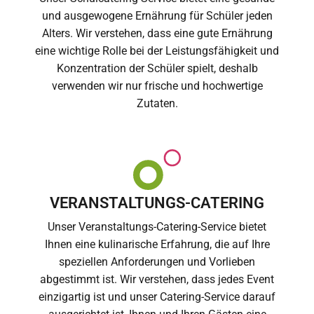
und ausgewogene Ernährung für Schüler jeden
Alters. Wir verstehen, dass eine gute Ernährung
eine wichtige Rolle bei der Leistungsfähigkeit und
Konzentration der Schüler spielt, deshalb
verwenden wir nur frische und hochwertige
Zutaten.
VERANSTALTUNGS-CATERING
Unser Veranstaltungs-Catering-Service bietet
Ihnen eine kulinarische Erfahrung, die auf Ihre
speziellen Anforderungen und Vorlieben
abgestimmt ist. Wir verstehen, dass jedes Event
einzigartig ist und unser Catering-Service darauf