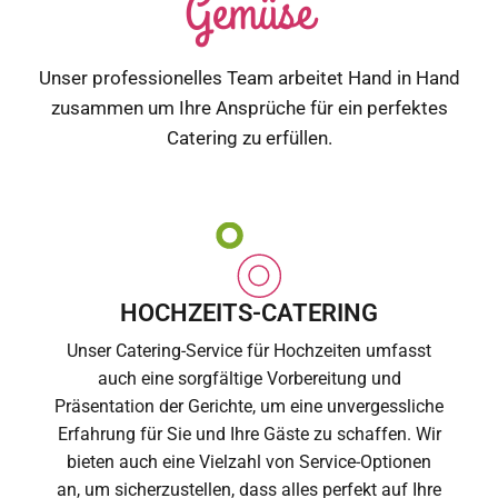
Gemüse
Unser professionelles Team arbeitet Hand in Hand
zusammen um Ihre Ansprüche für ein perfektes
Catering zu erfüllen.
HOCHZEITS-CATERING
Unser Catering-Service für Hochzeiten umfasst
auch eine sorgfältige Vorbereitung und
Präsentation der Gerichte, um eine unvergessliche
Erfahrung für Sie und Ihre Gäste zu schaffen. Wir
bieten auch eine Vielzahl von Service-Optionen
an, um sicherzustellen, dass alles perfekt auf Ihre