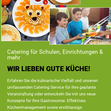
Catering für Schulen, Einrichtungen &
mehr
WIR LIEBEN GUTE KÜCHE!
Erfahren Sie die kulinarische Vielfalt und unseren
umfassenden Catering Service für Ihre geplante
Veranstaltung oder entwickeln Sie mit uns neue
Konzepte für Ihre Gastronomie. Effektives
Küchenmanagement sowie erstklassige