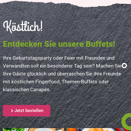
Köstlich!
Entdecken Sie unsere Buffets!
Ihre Geburtstagsparty oder Feier mit Freunden und
Verwandten soll ein besonderer Tag sein? Machen Sie
Ihre Gäste glücklich und überraschen Sie Ihre Freunde
mit köstlichen Fingerfood, Themen-Buffets oder
klassischen Canapés.
Jetzt bestellen