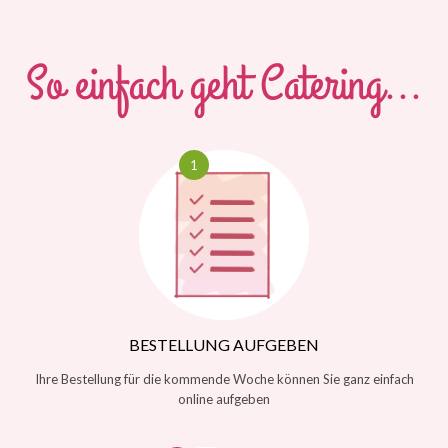
So einfach geht Catering...
BESTELLUNG AUFGEBEN
Ihre Bestellung für die kommende Woche können Sie ganz einfach
online aufgeben