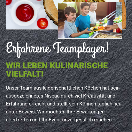
Erfahrene Teamplayer!
WIR LEBEN KULINARISCHE
VIELFALT!
Unser Team aus leidenschaftlichen Köchen hat sein
ausgezeichnetes Niveau durch viel Kreativität und
Erfahrung erreicht und stellt sein Können täglich neu
unter Beweis. Wir möchten Ihre Erwartungen
übertreffen und Ihr Event unvergesslich machen.