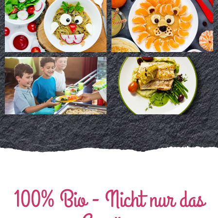
100% Bio - Nicht nur das