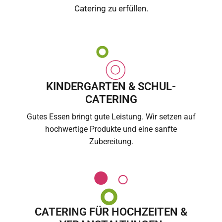
Catering zu erfüllen.
KINDERGARTEN & SCHUL-
CATERING
Gutes Essen bringt gute Leistung. Wir setzen auf
hochwertige Produkte und eine sanfte
Zubereitung.
CATERING FÜR HOCHZEITEN &