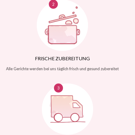
FRISCHE ZUBEREITUNG
Alle Gerichte werden bei uns täglich frisch und gesund zubereitet