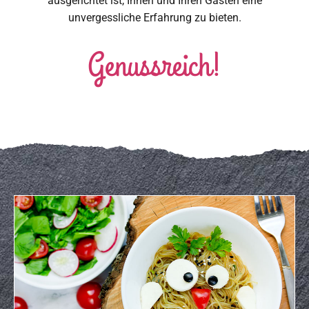
ausgerichtet ist, Ihnen und Ihren Gästen eine
unvergessliche Erfahrung zu bieten.
Genussreich!