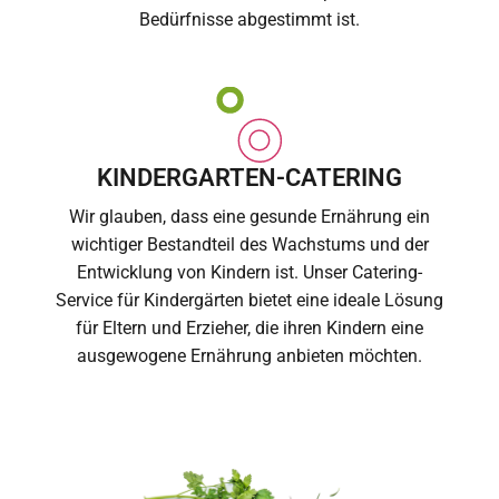
Bedürfnisse abgestimmt ist.
KINDERGARTEN-CATERING
Wir glauben, dass eine gesunde Ernährung ein
wichtiger Bestandteil des Wachstums und der
Entwicklung von Kindern ist. Unser Catering-
Service für Kindergärten bietet eine ideale Lösung
für Eltern und Erzieher, die ihren Kindern eine
ausgewogene Ernährung anbieten möchten.