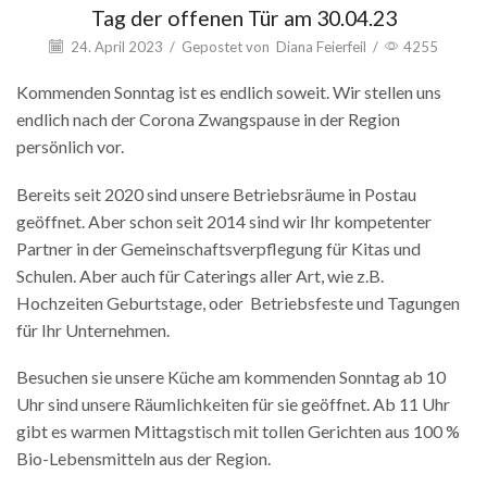
Tag der offenen Tür am 30.04.23
24. April 2023
/
Gepostet von
Diana Feierfeil
/
4255
Kommenden Sonntag ist es endlich soweit. Wir stellen uns
endlich nach der Corona Zwangspause in der Region
persönlich vor.
Bereits seit 2020 sind unsere Betriebsräume in Postau
geöffnet. Aber schon seit 2014 sind wir Ihr kompetenter
Partner in der Gemeinschaftsverpflegung für Kitas und
Schulen. Aber auch für Caterings aller Art, wie z.B.
Hochzeiten Geburtstage, oder Betriebsfeste und Tagungen
für Ihr Unternehmen.
Besuchen sie unsere Küche am kommenden Sonntag ab 10
Uhr sind unsere Räumlichkeiten für sie geöffnet. Ab 11 Uhr
gibt es warmen Mittagstisch mit tollen Gerichten aus 100 %
Bio-Lebensmitteln aus der Region.