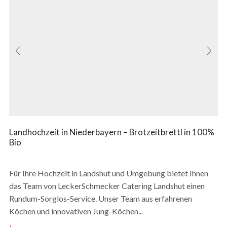
Landhochzeit in Niederbayern – Brotzeitbrettl in 100%
Bio
Für Ihre Hochzeit in Landshut und Umgebung bietet Ihnen
das Team von LeckerSchmecker Catering Landshut einen
Rundum-Sorglos-Service. Unser Team aus erfahrenen
Köchen und innovativen Jung-Köchen...