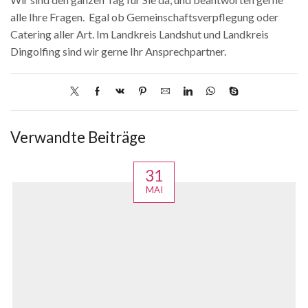
alle Ihre Fragen. Egal ob Gemeinschaftsverpflegung oder
Catering aller Art. Im Landkreis Landshut und Landkreis
Dingolfing sind wir gerne Ihr Ansprechpartner.
Verwandte Beiträge
31
MAI