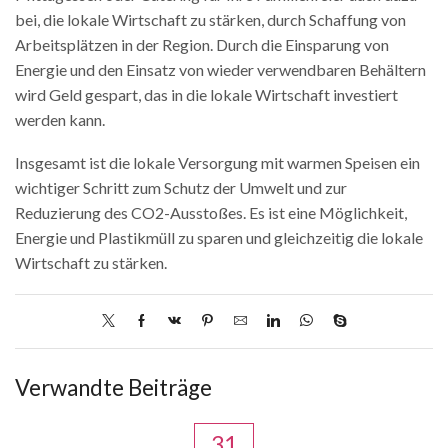
bei, die lokale Wirtschaft zu stärken, durch Schaffung von
Arbeitsplätzen in der Region. Durch die Einsparung von
Energie und den Einsatz von wieder verwendbaren Behältern
wird Geld gespart, das in die lokale Wirtschaft investiert
werden kann.
Insgesamt ist die lokale Versorgung mit warmen Speisen ein
wichtiger Schritt zum Schutz der Umwelt und zur
Reduzierung des CO2-Ausstoßes. Es ist eine Möglichkeit,
Energie und Plastikmüll zu sparen und gleichzeitig die lokale
Wirtschaft zu stärken.
Verwandte Beiträge
31