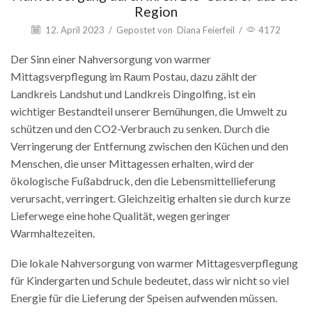
Region
12. April 2023
/
Gepostet von
Diana Feierfeil
/
4172
Der Sinn einer Nahversorgung von warmer
Mittagsverpflegung im Raum Postau, dazu zählt der
Landkreis Landshut und Landkreis Dingolfing, ist ein
wichtiger Bestandteil unserer Bemühungen, die Umwelt zu
schützen und den CO2-Verbrauch zu senken. Durch die
Verringerung der Entfernung zwischen den Küchen und den
Menschen, die unser Mittagessen erhalten, wird der
ökologische Fußabdruck, den die Lebensmittellieferung
verursacht, verringert. Gleichzeitig erhalten sie durch kurze
Lieferwege eine hohe Qualität, wegen geringer
Warmhaltezeiten.
Die lokale Nahversorgung von warmer Mittagesverpflegung
für Kindergarten und Schule bedeutet, dass wir nicht so viel
Energie für die Lieferung der Speisen aufwenden müssen.