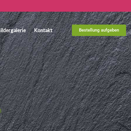
ildergalerie
Kontakt
Bestellung aufgeben
n