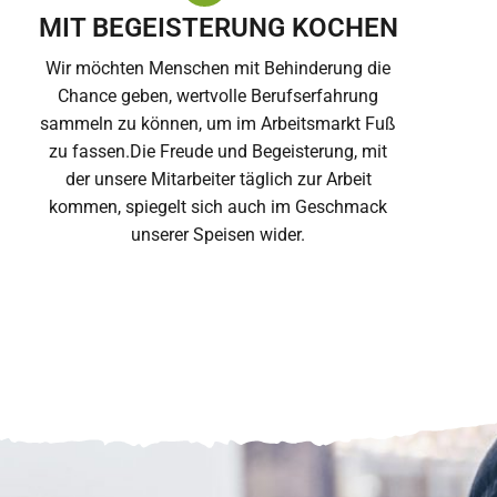
MIT BEGEISTERUNG KOCHEN
Wir möchten Menschen mit Behinderung die
Chance geben, wertvolle Berufserfahrung
sammeln zu können, um im Arbeitsmarkt Fuß
zu fassen.Die Freude und Begeisterung, mit
der unsere Mitarbeiter täglich zur Arbeit
kommen, spiegelt sich auch im Geschmack
unserer Speisen wider.