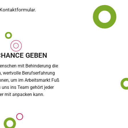
 Kontaktformular.
CHANCE GEBEN
enschen mit Behinderung die
 wertvolle Berufserfahrung
nen, um im Arbeitsmarkt Fuß
u uns ins Team gehört jeder
er mit anpacken kann.