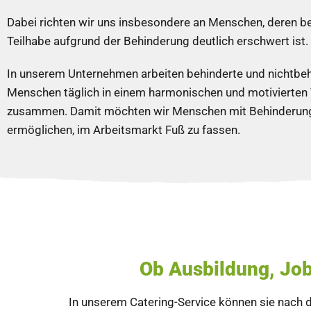
Dabei richten wir uns insbesondere an Menschen, deren be
Teilhabe aufgrund der Behinderung deutlich erschwert ist.
In unserem Unternehmen arbeiten behinderte und nichtbe
Menschen täglich in einem harmonischen und motivierte
zusammen. Damit möchten wir Menschen mit Behinderun
ermöglichen, im Arbeitsmarkt Fuß zu fassen.
Ob Ausbildung, Job
In unserem Catering-Service können sie nach 