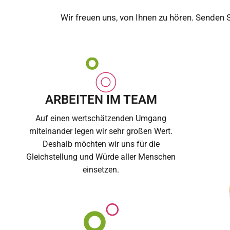
Wir freuen uns, von Ihnen zu hören. Senden
ARBEITEN IM TEAM
Auf einen wertschätzenden Umgang
miteinander legen wir sehr großen Wert.
Deshalb möchten wir uns für die
Gleichstellung und Würde aller Menschen
einsetzen.