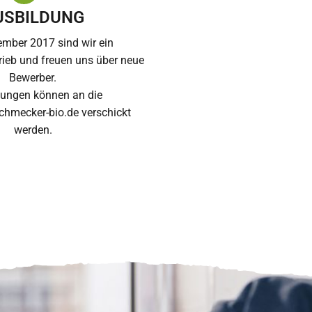
USBILDUNG
ember 2017 sind wir ein
ieb und freuen uns über neue
Bewerber.
ungen können an die
chmecker-bio.de verschickt
werden.