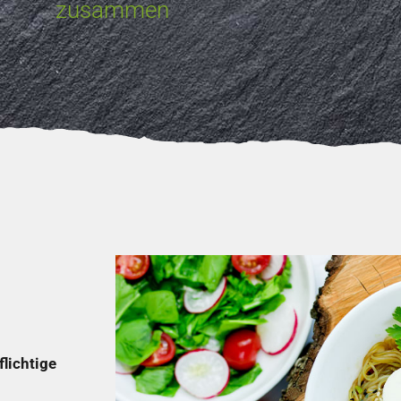
zusammen
lichtige